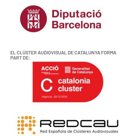
EL CLÚSTER AUDIOVISUAL DE CATALUNYA FORMA
PART DE: