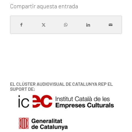
Compartir aquesta entrada
EL CLÚSTER AUDIOVISUAL DE CATALUNYA REP EL
SUPORT DE: