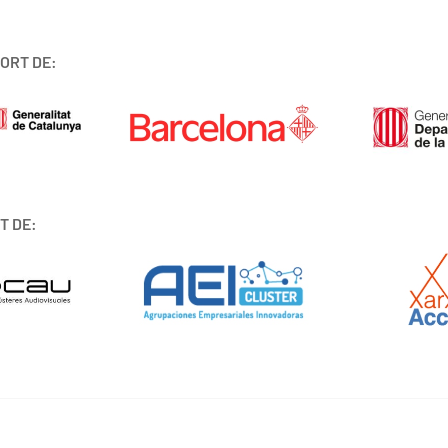
ORT DE:
T DE: