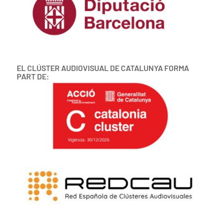
EL CLÚSTER AUDIOVISUAL DE CATALUNYA FORMA
PART DE: