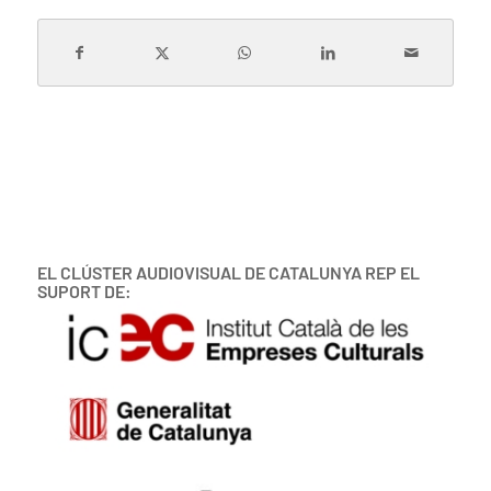
EL CLÚSTER AUDIOVISUAL DE CATALUNYA REP EL
SUPORT DE: