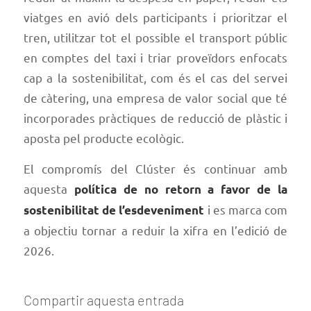
viatges en avió dels participants i prioritzar el
tren, utilitzar tot el possible el transport públic
en comptes del taxi i triar proveïdors enfocats
cap a la sostenibilitat, com és el cas del servei
de càtering, una empresa de valor social que té
incorporades pràctiques de reducció de plàstic i
aposta pel producte ecològic.
El compromís del Clúster és continuar amb
aquesta
política de no retorn a favor de la
i es marca com
sostenibilitat de l’esdeveniment
a objectiu tornar a reduir la xifra en l’edició de
2026.
Compartir aquesta entrada