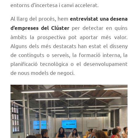
entorns d’incertesa i canvi accelerat.
Al llarg del procés, hem
entrevistat una desena
per detectar en quins
d’empreses del Clúster
àmbits la prospectiva pot aportar més valor.
Alguns dels més destacats han estat el disseny
de continguts o serveis, la formació interna, la
planificació tecnològica o el desenvolupament
de nous models de negoci.