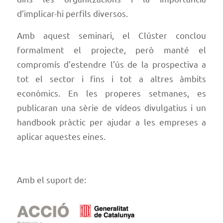
d’implicar-hi perfils diversos.
Amb aquest seminari, el Clúster conclou
formalment el projecte, però manté el
compromís d’estendre l’ús de la prospectiva a
tot el sector i fins i tot a altres àmbits
econòmics. En les properes setmanes, es
publicaran una sèrie de vídeos divulgatius i un
handbook pràctic per ajudar a les empreses a
aplicar aquestes eines.
Amb el suport de: