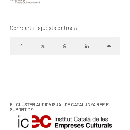
Compartir aquesta entrada
EL CLÚSTER AUDIOVISUAL DE CATALUNYA REP EL
SUPORT DE: