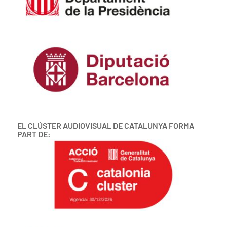
EL CLÚSTER AUDIOVISUAL DE CATALUNYA FORMA
PART DE: