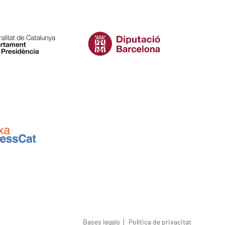
Bases legals
|
Política de privacitat