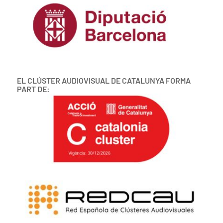
EL CLÚSTER AUDIOVISUAL DE CATALUNYA FORMA
PART DE: