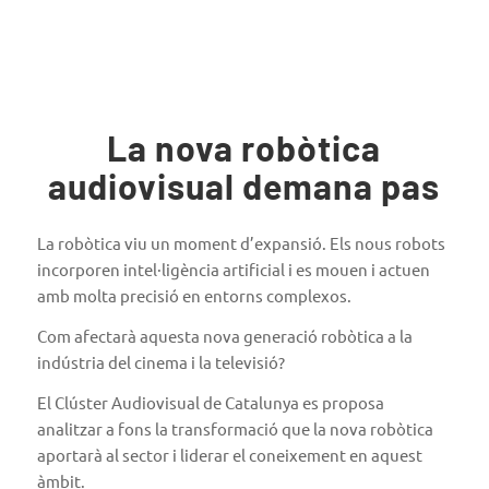
La nova robòtica
audiovisual demana pas
La robòtica viu un moment d’expansió. Els nous robots
incorporen intel·ligència artificial i es mouen i actuen
amb molta precisió en entorns complexos.
Com afectarà aquesta nova generació robòtica a la
indústria del cinema i la televisió?
El Clúster Audiovisual de Catalunya es proposa
analitzar a fons la transformació que la nova robòtica
aportarà al sector i liderar el coneixement en aquest
àmbit.