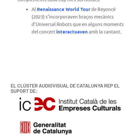
Al
Renaissance World Tour
de Beyoncé
(2023) s’incorporaven braços mecànics
d’Universal Robots que en alguns moments
del concert
interactuaven
amb la cantant.
EL CLÚSTER AUDIOVISUAL DE CATALUNYA REP EL
SUPORT DE: