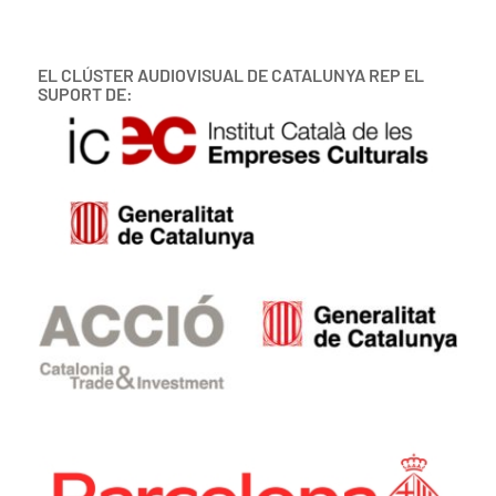
EL CLÚSTER AUDIOVISUAL DE CATALUNYA REP EL
SUPORT DE: