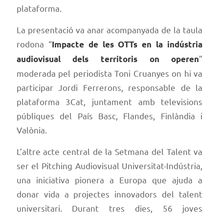
plataforma.
La presentació va anar acompanyada de la taula
rodona “
Impacte de les OTTs en la indústria
”
audiovisual dels territoris on operen
moderada pel periodista Toni Cruanyes on hi va
participar Jordi Ferrerons, responsable de la
plataforma 3Cat, juntament amb televisions
públiques del País Basc, Flandes, Finlàndia i
Valònia.
L’altre acte central de la Setmana del Talent va
ser el Pitching Audiovisual Universitat-Indústria,
una iniciativa pionera a Europa que ajuda a
donar vida a projectes innovadors del talent
universitari. Durant tres dies, 56 joves