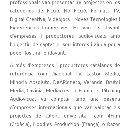
professionals van presentar 38 projectes en les
categories de Ficció, No Ficció, Formats TV,
Digital Creativa, Videojocs i Noves Tecnologies i
Experiències Immersives. Ho van fer davant
d’empreses i productores audiovisuals amb
l’objectiu de captar el seu interès i ajuda per a
poder-los tirar endavant.
A més d’empreses i productores catalanes de
referència com Diagonal TV, Lastor Media,
Minoria Absoluta, DeAPlaneta, Veranda, Brutal
Media, Lavinia, Mediacrest o Filmin, el Pitching
Audiovisual va comptar amb una desena
d’empreses internacionals que van valorar els
projectes de talent universitari com 4Film
(Croàcia), Noodles Production (França) o Razor