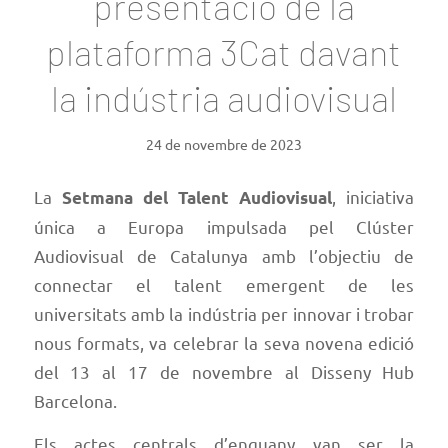
presentació de la
plataforma 3Cat davant
la indústria audiovisual
24 de novembre de 2023
La
, iniciativa
Setmana del Talent Audiovisual
única a Europa impulsada pel Clúster
Audiovisual de Catalunya amb l’objectiu de
connectar el talent emergent de les
universitats amb la indústria per innovar i trobar
nous formats, va celebrar la seva novena edició
del 13 al 17 de novembre al Disseny Hub
Barcelona.
Els actes centrals d’enguany van ser la