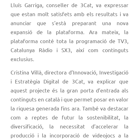
Lluís Garriga, conseller de 3Cat, va expressar
que estan molt satisfets amb els resultats i va
anunciar que s’està preparant una nova
expansió de la plataforma. Ara mateix, la
plataforma conté tota la programació de TV3,
Catalunya Ràdio i SX3, així com continguts
exclusius.
Cristina Villà, directora d’Innovació, Investigació
i Estratègia Digital de 3Cat, va explicar que
aquest projecte és la gran porta d’entrada als
continguts en català i que permet posar en valor
la riquesa generada fins ara. També va destacar
com a reptes de futur la sostenibilitat, la
diversificació, la necessitat d’accelerar la
producció i la incorporació de videojocs a la