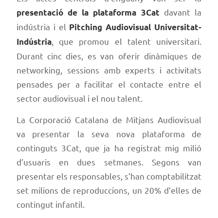
davant la
presentació de la plataforma 3Cat
indústria i el
Pitching Audiovisual Universitat-
, que promou el talent universitari.
Indústria
Durant cinc dies, es van oferir dinàmiques de
networking, sessions amb experts i activitats
pensades per a facilitar el contacte entre el
sector audiovisual i el nou talent.
La Corporació Catalana de Mitjans Audiovisual
va presentar la seva nova plataforma de
continguts 3Cat, que ja ha registrat mig milió
d’usuaris en dues setmanes. Segons van
presentar els responsables, s’han comptabilitzat
set milions de reproduccions, un 20% d’elles de
contingut infantil.