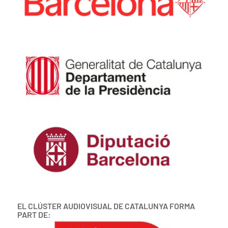
EL CLÚSTER AUDIOVISUAL DE CATALUNYA FORMA
PART DE: