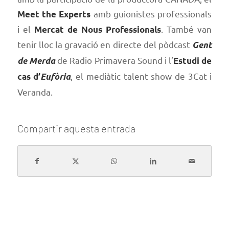
amb guionistes professionals
Meet the Experts
i el
. També van
Mercat de Nous Professionals
tenir lloc la gravació en directe del pòdcast
Gent
de Radio Primavera Sound i l’
de Merda
Estudi de
, el mediàtic talent show de 3Cat i
cas d’
Eufòria
Veranda.
Compartir aquesta entrada