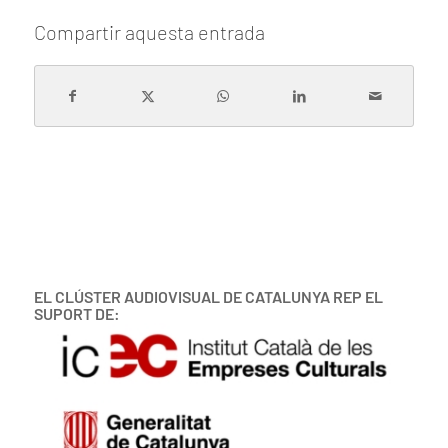
Compartir aquesta entrada
EL CLÚSTER AUDIOVISUAL DE CATALUNYA REP EL
SUPORT DE: