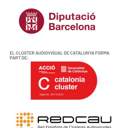
EL CLÚSTER AUDIOVISUAL DE CATALUNYA FORMA
PART DE: