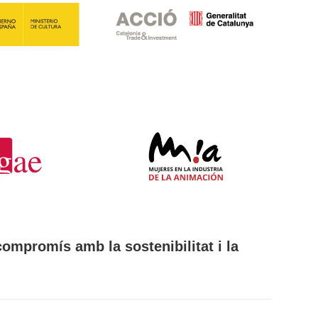
ompromís amb la sostenibilitat i la