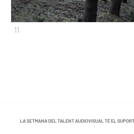
11
LA SETMANA DEL TALENT AUDIOVISUAL TÉ EL SUPORT