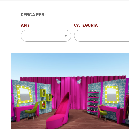
CERCA PER:
ANY
CATEGORIA