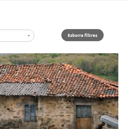
Esborra filtres