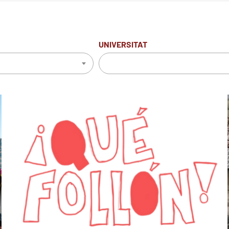
UNIVERSITAT