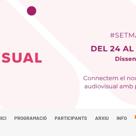
NICI
PROGRAMACIÓ
PARTICIPANTS
ARXIU
INFO