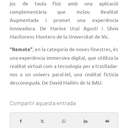
joc de taula físic amb una aplicació
complementària que inclou Realitat
Augmentada i promet una experiència
innovadora. De
Marina Urpí Agustí i Sílvia
Masllorens Montero de la Universitat de Vic.
, en la categoria de noves finestres, és
“Remote”
una experiència immersiva digital, que utilitza la
realitat virtual com a tecnologia per a traslladar-
nos a un univers paral·lel, una realitat fictícia
desconeguda. De
David Mallén
de la BAU.
Compartir aquesta entrada