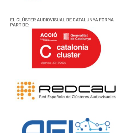
EL CLÚSTER AUDIOVISUAL DE CATALUNYA FORMA
PART DE: