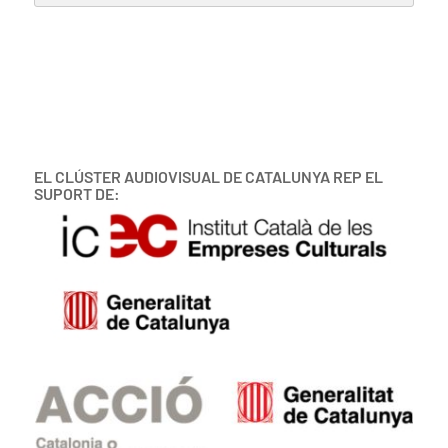
EL CLÚSTER AUDIOVISUAL DE CATALUNYA REP EL
SUPORT DE: