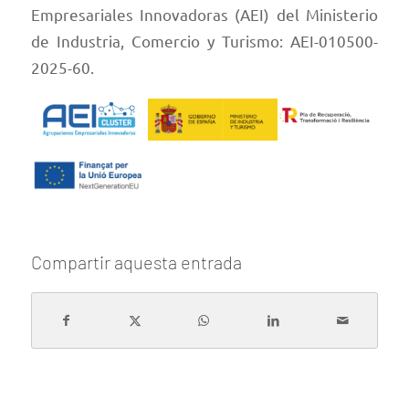
Empresariales Innovadoras (AEI) del Ministerio
de Industria, Comercio y Turismo: AEI-010500-
2025-60.
Compartir aquesta entrada