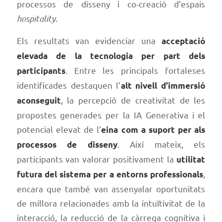
processos de disseny i co-creació d’espais
hospitality
.
Els resultats van evidenciar una
acceptació
elevada de la tecnologia per part dels
. Entre les principals fortaleses
participants
identificades destaquen l’
alt nivell d’immersió
, la percepció de creativitat de les
aconseguit
propostes generades per la IA Generativa i el
potencial elevat de l’
eina com a suport per als
. Així mateix, els
processos de disseny
participants van valorar positivament la
utilitat
,
futura del sistema per a entorns professionals
encara que també van assenyalar oportunitats
de millora relacionades amb la intuïtivitat de la
interacció, la reducció de la càrrega cognitiva i