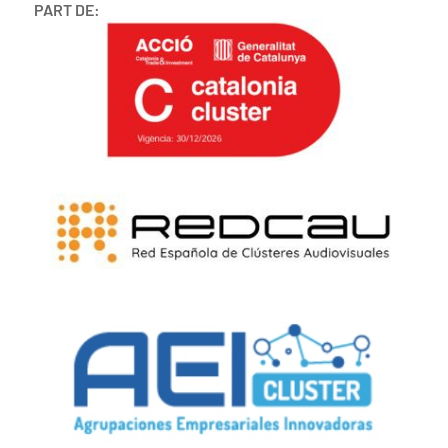
PART DE: