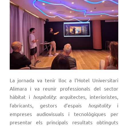
La jornada va tenir lloc a l’Hotel Universitari
Alimara i va reunir professionals del sector
hàbitat i
hospitality
: arquitectes, interioristes,
fabricants, gestors d’espais
hospitality
i
empreses audiovisuals i tecnològiques per
presentar els principals resultats obtinguts