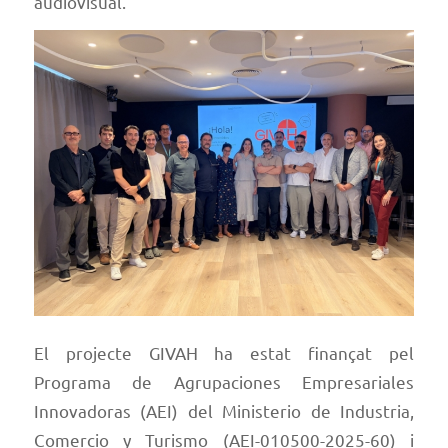
audiovisual.
El projecte GIVAH ha estat finançat pel
Programa de Agrupaciones Empresariales
Innovadoras (AEI) del Ministerio de Industria,
Comercio y Turismo (AEI-010500-2025-60) i