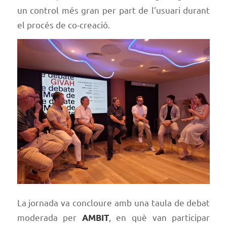
un control més gran per part de l’usuari durant
el procés de co-creació.
La jornada va concloure amb una taula de debat
moderada per
, en què van participar
AMBIT