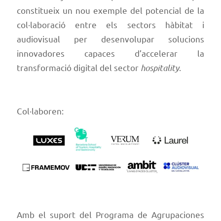
constitueix un nou exemple del potencial de la
col·laboració entre els sectors hàbitat i
audiovisual per desenvolupar solucions
innovadores capaces d’accelerar la
transformació digital del sector
hospitality
.
Col·laboren:
Amb el suport del Programa de Agrupaciones