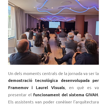
Un dels moments centrals de la jornada va ser la
demostració tecnològica desenvolupada per
, en què es va
Framemov i Laurel Visuals
presentar el
.
funcionament del sistema GIVAH
Els assistents van poder conèixer l’arquitectura