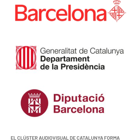
EL CLÚSTER AUDIOVISUAL DE CATALUNYA FORMA