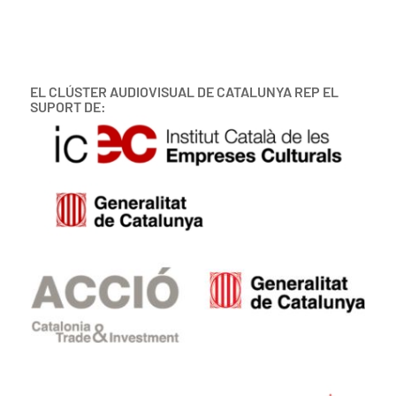
EL CLÚSTER AUDIOVISUAL DE CATALUNYA REP EL
SUPORT DE: