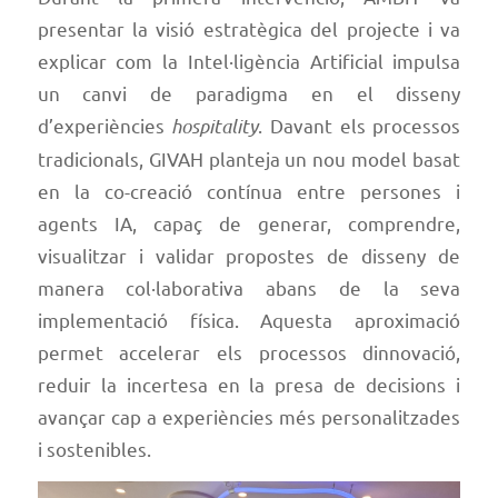
presentar la visió estratègica del projecte i va
explicar com la Intel·ligència Artificial impulsa
un canvi de paradigma en el disseny
d’experiències
hospitality
. Davant els processos
tradicionals, GIVAH planteja un nou model basat
en la co-creació contínua entre persones i
agents IA, capaç de generar, comprendre,
visualitzar i validar propostes de disseny de
manera col·laborativa abans de la seva
implementació física. Aquesta aproximació
permet accelerar els processos dinnovació,
reduir la incertesa en la presa de decisions i
avançar cap a experiències més personalitzades
i sostenibles.