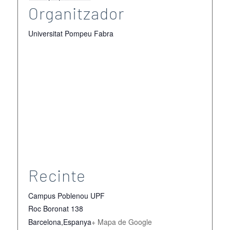
Organitzador
Universitat Pompeu Fabra
Recinte
Campus Poblenou UPF
Roc Boronat 138
Barcelona
,
Espanya
+ Mapa de Google