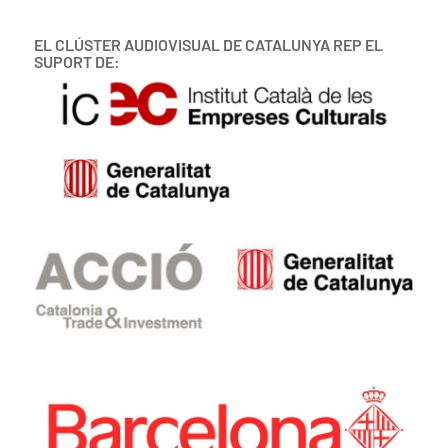
EL CLÚSTER AUDIOVISUAL DE CATALUNYA REP EL
SUPORT DE: