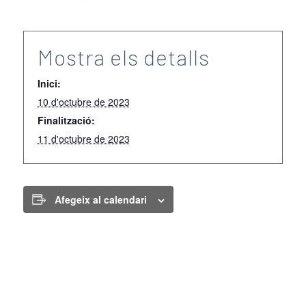
Mostra els detalls
Inici:
10 d'octubre de 2023
Finalització:
11 d'octubre de 2023
Afegeix al calendari