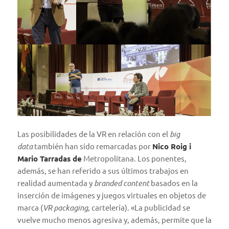
Las posibilidades de la VR en relación con el
big
data
también han sido remarcadas por
Nico Roig i
Mario Tarradas de
Metropolitana
. Los ponentes,
además, se han referido a sus últimos trabajos en
realidad aumentada y
branded content
basados en la
inserción de imágenes y juegos virtuales en objetos de
marca (
VR packaging
, cartelería). «La publicidad se
vuelve mucho menos agresiva y, además, permite que la