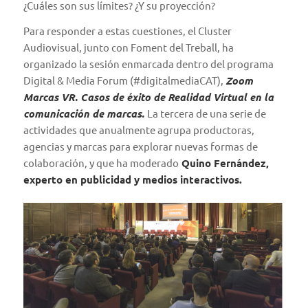
¿Cuáles son sus límites? ¿Y su proyección?
Para responder a estas cuestiones, el Cluster
Audiovisual, junto con Foment del Treball, ha
organizado la sesión enmarcada dentro del programa
Digital & Media Forum (
#digitalmediaCAT
),
Zoom
Marcas VR. Casos de éxito de Realidad Virtual en la
comunicación de marcas.
La tercera de una serie de
actividades que anualmente agrupa productoras,
agencias y marcas para explorar nuevas formas de
colaboración, y que ha moderado
Quino Fernández,
experto en publicidad y medios interactivos.