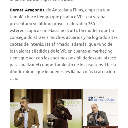
Bernat Aragonès
, de
Antaviana Films
, empresa que
también hace tiempo que produce VR, a su vez ha
presentado su último proyecto de vídeo 360
estereoscópico con Massimo Dutti. Un modelo que ha
conseguido atraer a muchos usuarios y ha logrado altas
cuotas de interés. Ha afirmado, además, que «uno de
los valores añadidos de la VR, en cuanto al marketing,
tiene que ver con las enormes posibilidades que ofrece
para analizar el comportamiento de los usuarios. Hacia
dónde miran, qué imágenes les llaman más la atención
… «.