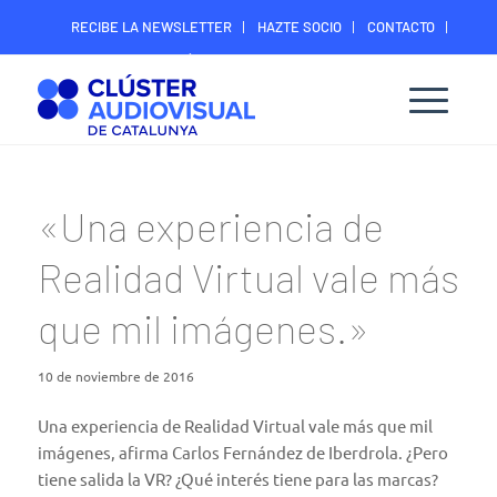
RECIBE LA NEWSLETTER
HAZTE SOCIO
CONTACTO
ÁREA DIGITAL SOCIOS
«Una experiencia de
Realidad Virtual vale más
que mil imágenes.»
10 de noviembre de 2016
Una experiencia de Realidad Virtual vale más que mil
imágenes, afirma Carlos Fernández de Iberdrola. ¿Pero
tiene salida la VR? ¿Qué interés tiene para las marcas?