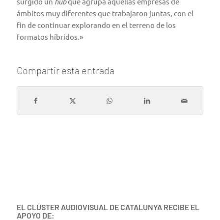
surgido un
hub
que agrupa aquellas empresas de
ámbitos muy diferentes que trabajaron juntas, con el
fin de continuar explorando en el terreno de los
formatos híbridos.»
Compartir esta entrada
EL CLÚSTER AUDIOVISUAL DE CATALUNYA RECIBE EL
APOYO DE: