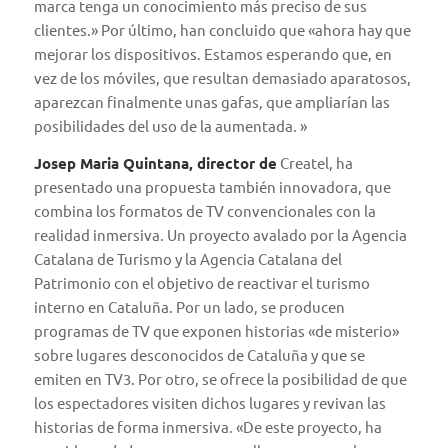
marca tenga un conocimiento más preciso de sus
clientes.» Por último, han concluido que «ahora hay que
mejorar los dispositivos. Estamos esperando que, en
vez de los móviles, que resultan demasiado aparatosos,
aparezcan finalmente unas gafas, que ampliarían las
posibilidades del uso de la aumentada. »
Josep Maria Quintana, director de
Createl
, ha
presentado una propuesta también innovadora, que
combina los formatos de TV convencionales con la
realidad inmersiva. Un proyecto avalado por la Agencia
Catalana de Turismo y la Agencia Catalana del
Patrimonio con el objetivo de reactivar el turismo
interno en Cataluña. Por un lado, se producen
programas de TV que exponen historias «de misterio»
sobre lugares desconocidos de Cataluña y que se
emiten en TV3. Por otro, se ofrece la posibilidad de que
los espectadores visiten dichos lugares y revivan las
historias de forma inmersiva. «De este proyecto, ha