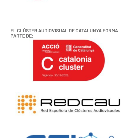
EL CLÚSTER AUDIOVISUAL DE CATALUNYA FORMA
PARTE DE: