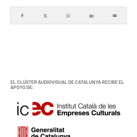
EL CLÚSTER AUDIOVISUAL DE CATALUNYA RECIBE EL
APOYO DE: