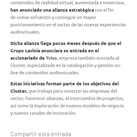
contenidos de realidad virtual, aumentada e inmersiva,
han anunciado una alianza estratégica
con el fin
de sumar esfuerzos y conseguir un mayor
posicionamiento en el sector de las nuevas experiencias
audiovisuales.
Dicha alianza llega pocos meses después de que el
Grupo Lavinia anunciara su entrada en el
accionariado de
Tviso
, empresa también asociada al
Cluster, especializada en la catalogación y gestión on-
line de contenidos audiovisuales.
Estas iniciativas forman parte de los objetivos del
Cluster,
que trabaja para conectar las empresas del
sector, favorecer alianzas, el intercambio de proyectos,
así como la exploración de nuevos modelos de negocio
y nuevos canales de innovación.
Compartir esta entrada