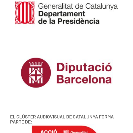
EL CLÚSTER AUDIOVISUAL DE CATALUNYA FORMA
PARTE DE: