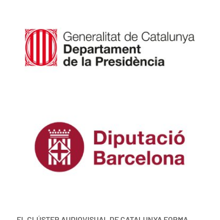
EL CLÚSTER AUDIOVISUAL DE CATALUNYA FORMA