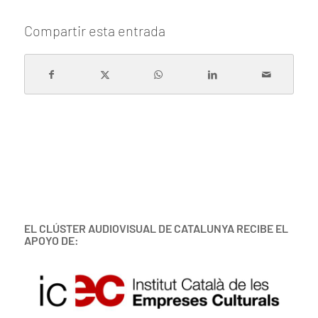
Compartir esta entrada
EL CLÚSTER AUDIOVISUAL DE CATALUNYA RECIBE EL
APOYO DE: