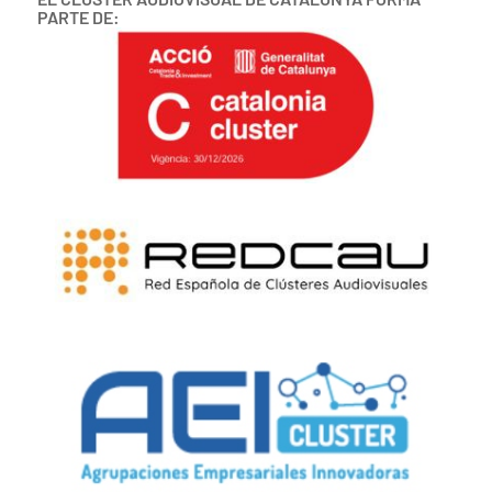
PARTE DE: