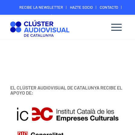
RECIBE LA NEWSLETTER
HAZTE SOCIO
CONTACTO
ÁREA DIGITAL SOCIOS
EL CLÚSTER AUDIOVISUAL DE CATALUNYA RECIBE EL
APOYO DE: