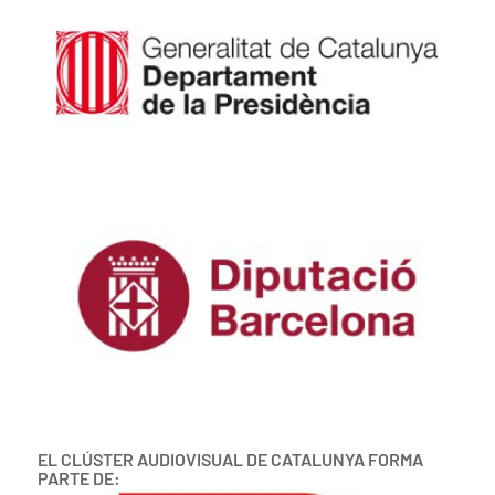
EL CLÚSTER AUDIOVISUAL DE CATALUNYA FORMA
PARTE DE: