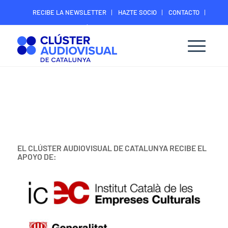
RECIBE LA NEWSLETTER
HAZTE SOCIO
CONTACTO
ÁREA DIGITAL SOCIOS
EL CLÚSTER AUDIOVISUAL DE CATALUNYA RECIBE EL
APOYO DE: