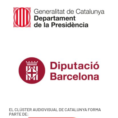
EL CLÚSTER AUDIOVISUAL DE CATALUNYA FORMA
PARTE DE: