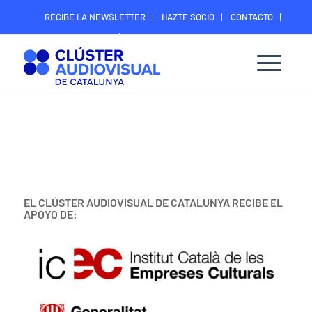
RECIBE LA NEWSLETTER
HAZTE SOCIO
CONTACTO
ÁREA DIGITAL SOCIOS
EL CLÚSTER AUDIOVISUAL DE CATALUNYA RECIBE EL
APOYO DE: