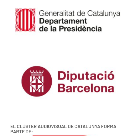
EL CLÚSTER AUDIOVISUAL DE CATALUNYA FORMA
PARTE DE: