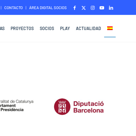
CONTACTO
ÁREA DIGITAL SOCIOS
AS
PROYECTOS
SOCIOS
PLAY
ACTUALIDAD