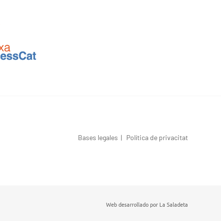
Bases legales
|
Política de privacitat
Web desarrollado por
La Saladeta