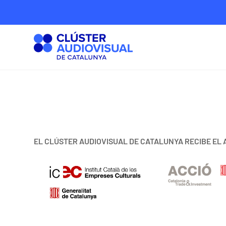
EL CLÚSTER AUDIOVISUAL DE CATALUNYA RECIBE EL 