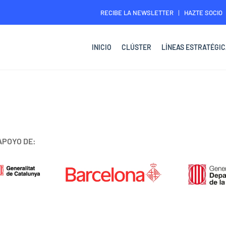
RECIBE LA NEWSLETTER
HAZTE SOCIO
INICIO
CLÚSTER
LÍNEAS ESTRATÉGIC
APOYO DE: