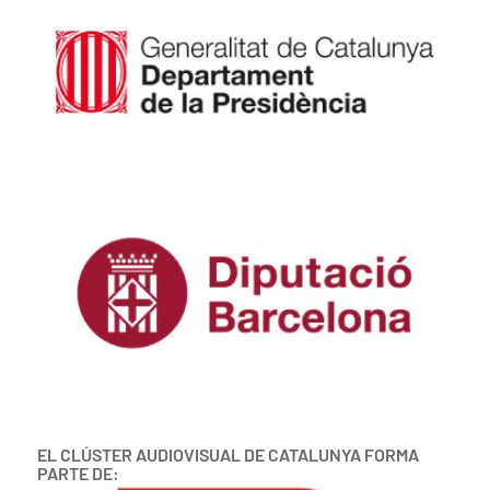
EL CLÚSTER AUDIOVISUAL DE CATALUNYA FORMA
PARTE DE: