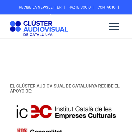
RECIBE LA NEWSLETTER
HAZTE SOCIO
CONTACTO
ÁREA DIGITAL SOCIOS
EL CLÚSTER AUDIOVISUAL DE CATALUNYA RECIBE EL
APOYO DE: