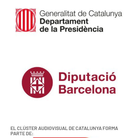
EL CLÚSTER AUDIOVISUAL DE CATALUNYA FORMA
PARTE DE: