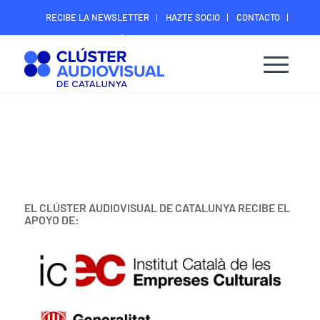
RECIBE LA NEWSLETTER
HAZTE SOCIO
CONTACTO
ÁREA DIGITAL SOCIOS
EL CLÚSTER AUDIOVISUAL DE CATALUNYA RECIBE EL
APOYO DE: