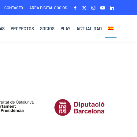
CONTACTO
ÁREA DIGITAL SOCIOS
AS
PROYECTOS
SOCIOS
PLAY
ACTUALIDAD