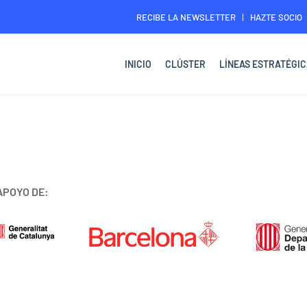
RECIBE LA NEWSLETTER
HAZTE SOCIO
INICIO
CLÚSTER
LÍNEAS ESTRATÉGIC
APOYO DE: