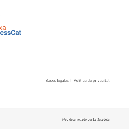
Bases legales
|
Política de privacitat
Web desarrollado por
La Saladeta