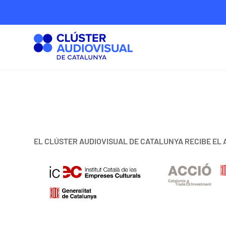
EL CLÚSTER AUDIOVISUAL DE CATALUNYA RECIBE EL 