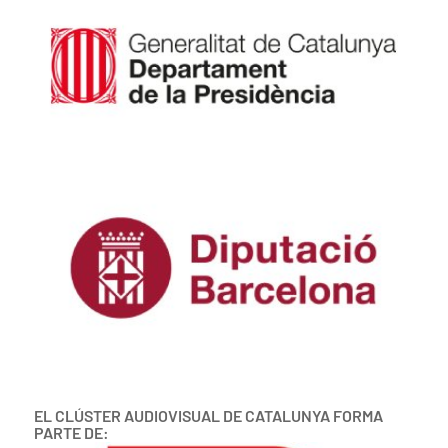
EL CLÚSTER AUDIOVISUAL DE CATALUNYA FORMA
PARTE DE: