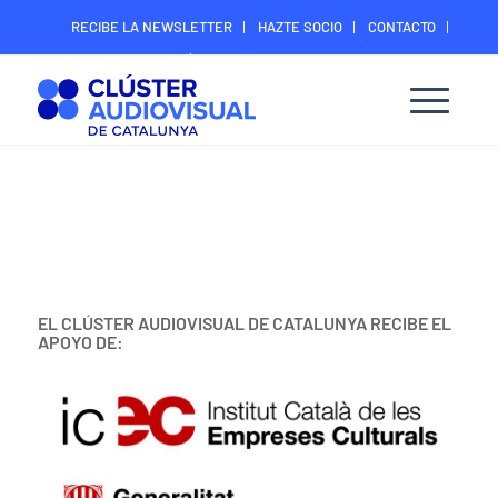
RECIBE LA NEWSLETTER
HAZTE SOCIO
CONTACTO
ÁREA DIGITAL SOCIOS
EL CLÚSTER AUDIOVISUAL DE CATALUNYA RECIBE EL
APOYO DE: