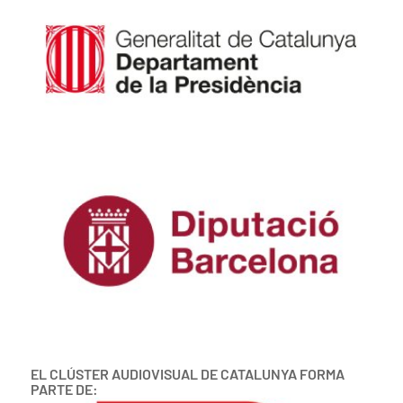
EL CLÚSTER AUDIOVISUAL DE CATALUNYA FORMA
PARTE DE: