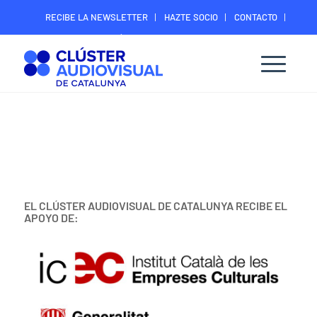
RECIBE LA NEWSLETTER
HAZTE SOCIO
CONTACTO
ÁREA DIGITAL SOCIOS
EL CLÚSTER AUDIOVISUAL DE CATALUNYA RECIBE EL
APOYO DE: