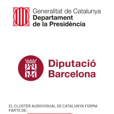
EL CLÚSTER AUDIOVISUAL DE CATALUNYA FORMA
PARTE DE: