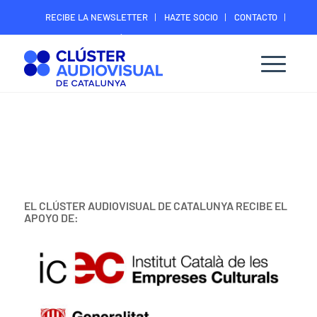
RECIBE LA NEWSLETTER
HAZTE SOCIO
CONTACTO
ÁREA DIGITAL SOCIOS
EL CLÚSTER AUDIOVISUAL DE CATALUNYA RECIBE EL
APOYO DE: