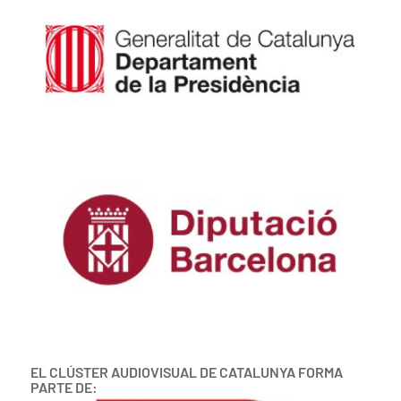
EL CLÚSTER AUDIOVISUAL DE CATALUNYA FORMA
PARTE DE: