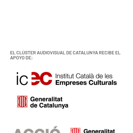
EL CLÚSTER AUDIOVISUAL DE CATALUNYA RECIBE EL
APOYO DE: