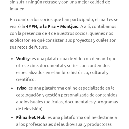
sin sufrir ningún retraso y con una mejor calidad de
imagen.
En cuanto a los socios que han participado, el martes se
visitó la
4YFN, a la Fira – Montjuïc
. A allí, contábamos
con la presencia de 4 de nuestros socios, quienes nos
explicaron en qué consisten sus proyectos y cuáles son
sus retos de futuro.
Vodity
: es una plataforma de video on demand que
ofrece cine, documental y series con contenidos
especializados en el ámbito histórico, cultural y
científico.
Tviso
: es una plataforma online especializada en la
catalogación y gestión personalizada de contenidos
audiovisuales (películas, documentales y programas
de televisión).
Filmarket Hub
: es una plataforma online destinada
a los profesionales del audiovisual y productoras