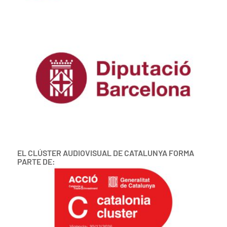
EL CLÚSTER AUDIOVISUAL DE CATALUNYA FORMA
PARTE DE: