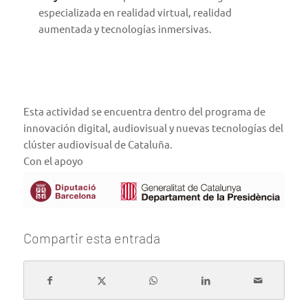
especializada en realidad virtual, realidad
aumentada y tecnologías inmersivas.
Esta actividad se encuentra dentro del programa de
innovación digital, audiovisual y nuevas tecnologías del
clúster audiovisual de Cataluña.
Con el apoyo
Compartir esta entrada