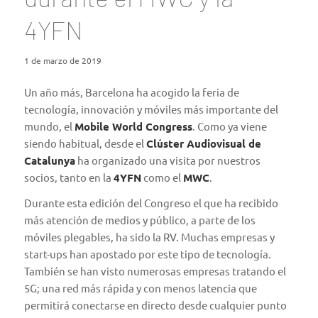
4YFN
1 de marzo de 2019
Un año más, Barcelona ha acogido la feria de
tecnología, innovación y móviles más importante del
mundo, el
Mobile World Congress
. Como ya viene
siendo habitual, desde el
Clúster Audiovisual de
Catalunya
ha organizado una visita por nuestros
socios, tanto en la
4YFN
como el
MWC
.
Durante esta edición del Congreso el que ha recibido
más atención de medios y público, a parte de los
móviles plegables, ha sido la RV. Muchas empresas y
start-ups han apostado por este tipo de tecnología.
También se han visto numerosas empresas tratando el
5G; una red más rápida y con menos latencia que
permitirá conectarse en directo desde cualquier punto