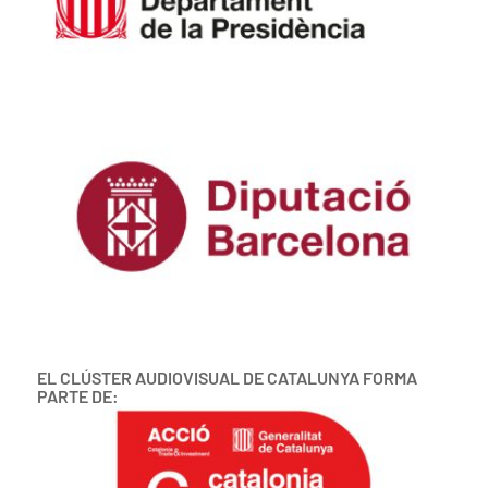
EL CLÚSTER AUDIOVISUAL DE CATALUNYA FORMA
PARTE DE: