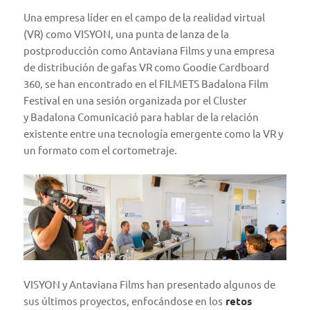
Una empresa líder en el campo de la realidad virtual
(VR) como VISYON, una punta de lanza de la
postproducción como Antaviana Films y una empresa
de distribución de gafas VR como Goodie Cardboard
360, se han encontrado en el
FILMETS Badalona Film
Festival
en una sesión organizada por el Cluster
y
Badalona Comunicació
para hablar de la relación
existente entre una tecnología emergente como la VR y
un formato com el cortometraje.
VISYON
y
Antaviana Films
han presentado algunos de
sus últimos proyectos, enfocándose en los
retos