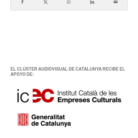
EL CLÚSTER AUDIOVISUAL DE CATALUNYA RECIBE EL
APOYO DE: