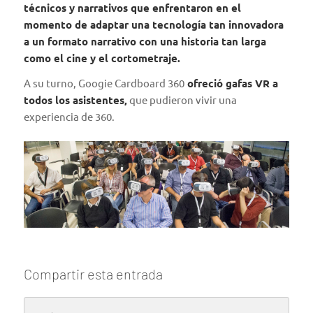
técnicos y narrativos que enfrentaron en el
momento de adaptar una tecnología tan innovadora
a un formato narrativo con una historia tan larga
como el cine y el cortometraje.
A su turno,
Googie Cardboard 360
ofreció gafas VR a
todos los asistentes,
que pudieron vivir una
experiencia de 360.
Compartir esta entrada