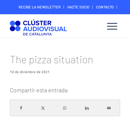
RECIBE LA NEWSLETTER
HAZTE SOCIO
CONTACTO
ÁREA DIGITAL SOCIOS
The pizza situation
10 de diciembre de 2021
Compartir esta entrada