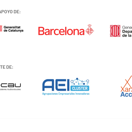
APOYO DE:
TE DE: