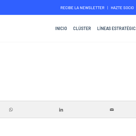
RECIBE LA NEWSLETTER
HAZTE SOCIO
INICIO
CLÚSTER
LÍNEAS ESTRATÉGIC