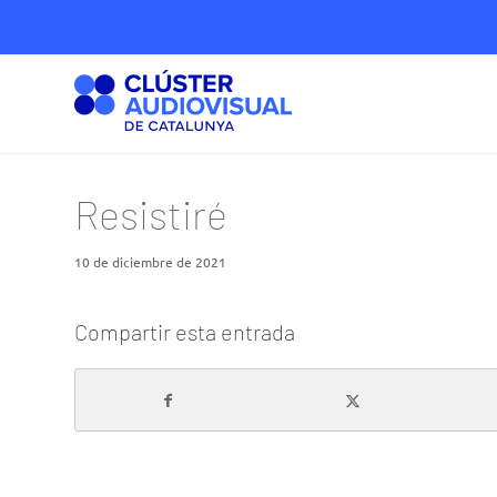
Resistiré
10 de diciembre de 2021
Compartir esta entrada