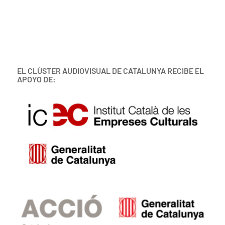
EL CLÚSTER AUDIOVISUAL DE CATALUNYA RECIBE EL
APOYO DE: