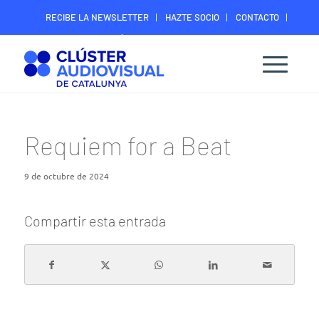
RECIBE LA NEWSLETTER
HAZTE SOCIO
CONTACTO
ÁREA DIGITAL SOCIOS
Requiem for a Beat
9 de octubre de 2024
Compartir esta entrada