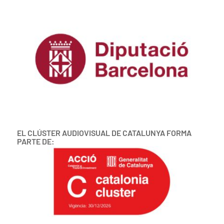
EL CLÚSTER AUDIOVISUAL DE CATALUNYA FORMA
PARTE DE: