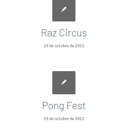
Raz Circus
24 de octubre de 2022
Pong Fest
24 de octubre de 2022