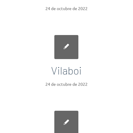
24 de octubre de 2022
Vilaboi
24 de octubre de 2022