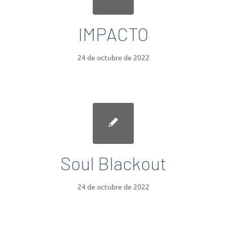
IMPACTO
24 de octubre de 2022
Soul Blackout
24 de octubre de 2022