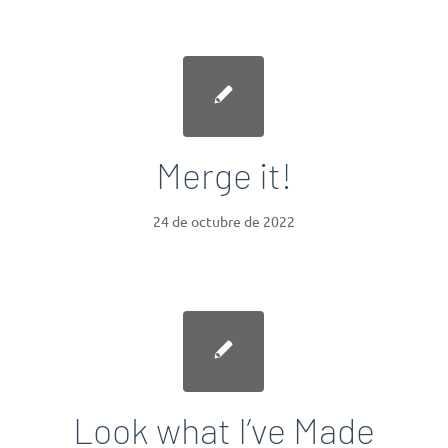
Merge it!
24 de octubre de 2022
Look what I’ve Made