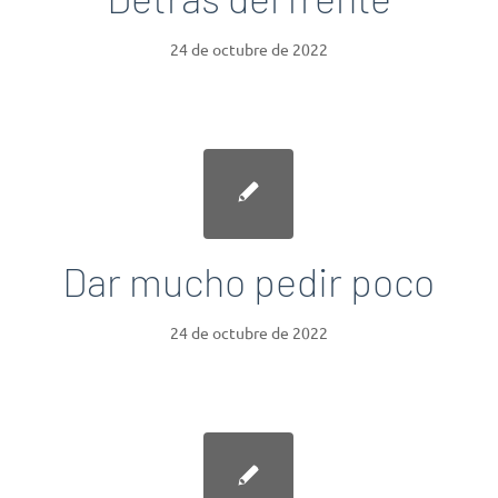
24 de octubre de 2022
Dar mucho pedir poco
24 de octubre de 2022