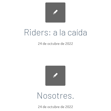
Riders: a la caída
24 de octubre de 2022
Nosotres.
24 de octubre de 2022