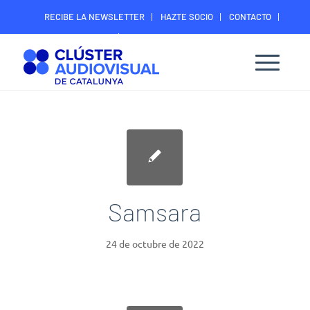
RECIBE LA NEWSLETTER
HAZTE SOCIO
CONTACTO
ÁREA DIGITAL SOCIOS
Samsara
24 de octubre de 2022