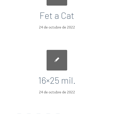
Fet a Cat
24 de octubre de 2022
16×25 mil.
24 de octubre de 2022