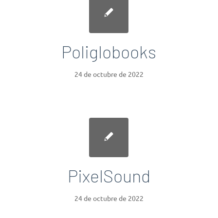
Poliglobooks
24 de octubre de 2022
PixelSound
24 de octubre de 2022