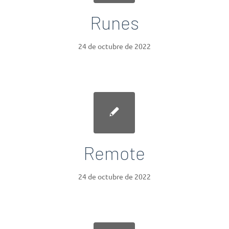
Runes
24 de octubre de 2022
Remote
24 de octubre de 2022