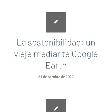
La sostenibilidad: un
viaje mediante Google
Earth
24 de octubre de 2022