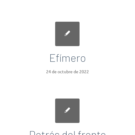
Efímero
24 de octubre de 2022
Detrás del frente