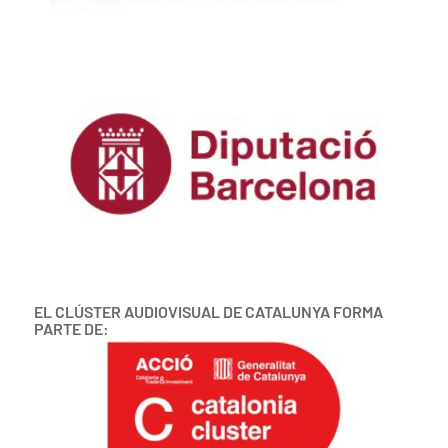
EL CLÚSTER AUDIOVISUAL DE CATALUNYA FORMA
PARTE DE: