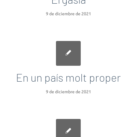
9 de diciembre de 2021
En un país molt proper
9 de diciembre de 2021