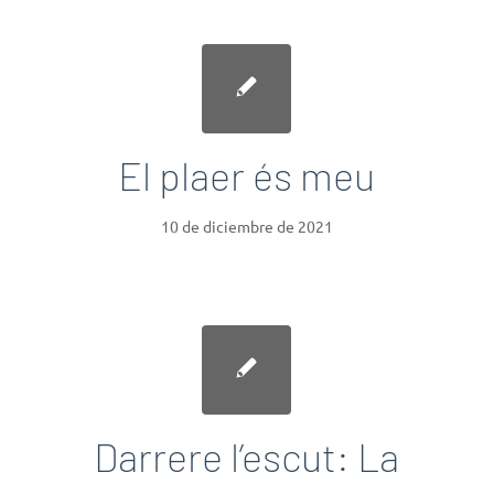
El plaer és meu
10 de diciembre de 2021
Darrere l’escut: La