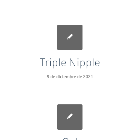
Triple Nipple
9 de diciembre de 2021