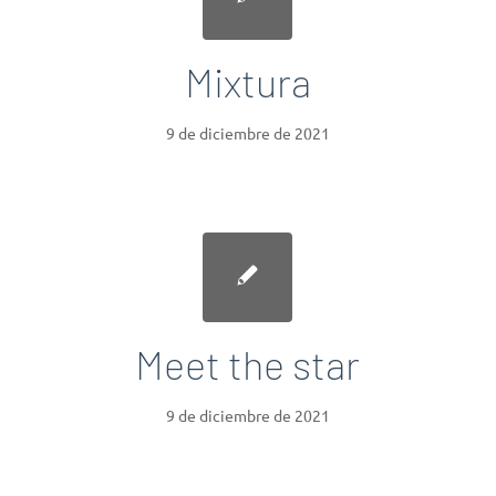
Mixtura
9 de diciembre de 2021
Meet the star
9 de diciembre de 2021