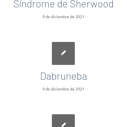
Síndrome de Sherwood
9 de diciembre de 2021
Dabruneba
9 de diciembre de 2021