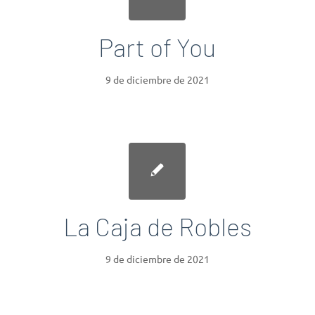
Part of You
9 de diciembre de 2021
La Caja de Robles
9 de diciembre de 2021