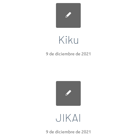
Kiku
9 de diciembre de 2021
JIKAI
9 de diciembre de 2021