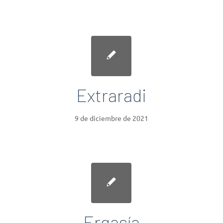
Extraradi
9 de diciembre de 2021
Ergasía