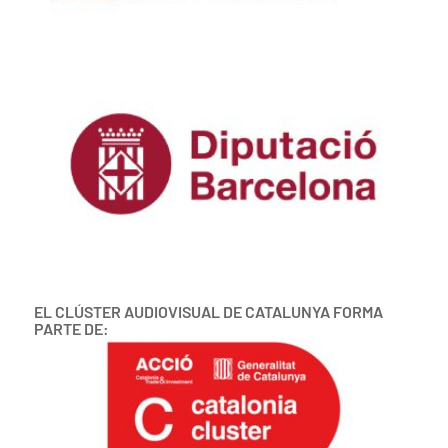
EL CLÚSTER AUDIOVISUAL DE CATALUNYA FORMA
PARTE DE: