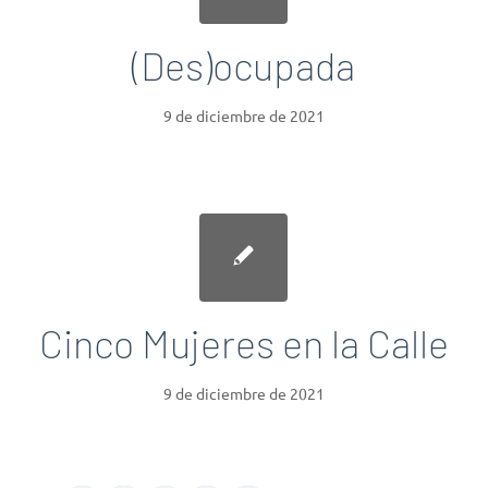
(Des)ocupada
9 de diciembre de 2021
Cinco Mujeres en la Calle
9 de diciembre de 2021