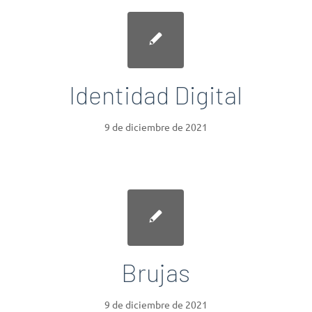
Identidad Digital
9 de diciembre de 2021
Brujas
9 de diciembre de 2021