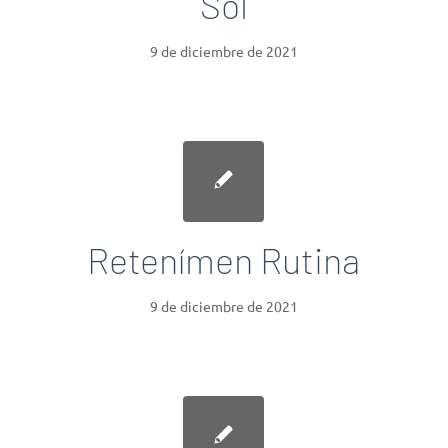
Sol
9 de diciembre de 2021
Retenímen Rutina
9 de diciembre de 2021