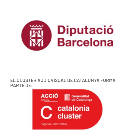
EL CLÚSTER AUDIOVISUAL DE CATALUNYA FORMA
PARTE DE: