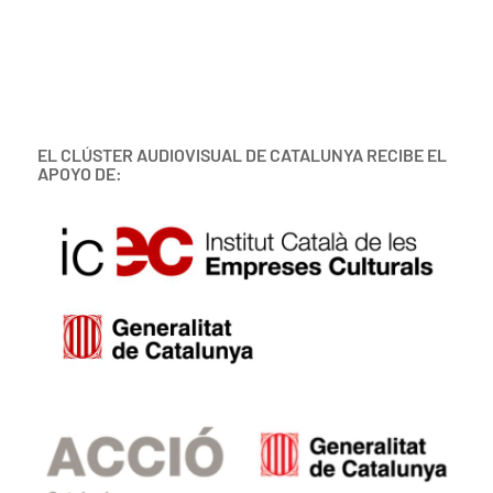
EL CLÚSTER AUDIOVISUAL DE CATALUNYA RECIBE EL
APOYO DE: