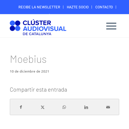
RECIBE LA NEWSLETTER
HAZTE SOCIO
CONTACTO
ÁREA DIGITAL SOCIOS
Moebius
10 de diciembre de 2021
Compartir esta entrada