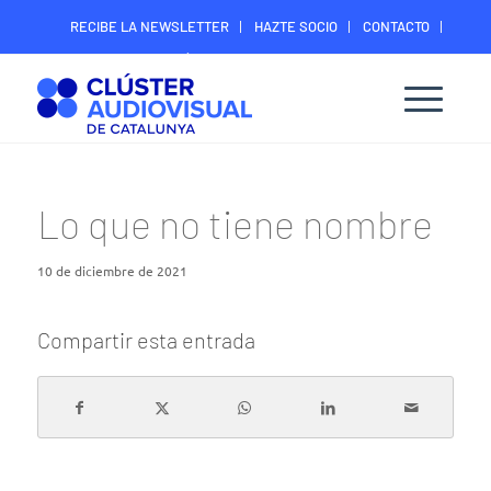
RECIBE LA NEWSLETTER
HAZTE SOCIO
CONTACTO
ÁREA DIGITAL SOCIOS
Lo que no tiene nombre
10 de diciembre de 2021
Compartir esta entrada