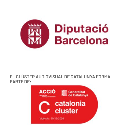
EL CLÚSTER AUDIOVISUAL DE CATALUNYA FORMA
PARTE DE: