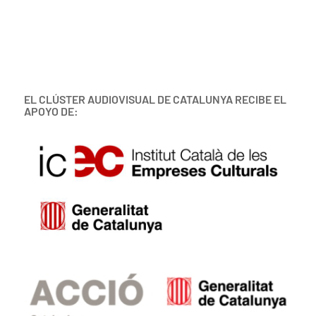
EL CLÚSTER AUDIOVISUAL DE CATALUNYA RECIBE EL
APOYO DE: