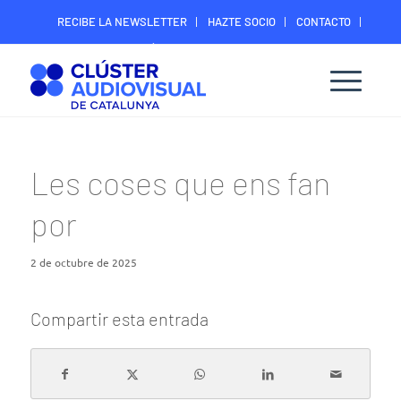
RECIBE LA NEWSLETTER
HAZTE SOCIO
CONTACTO
ÁREA DIGITAL SOCIOS
Les coses que ens fan
por
2 de octubre de 2025
Compartir esta entrada