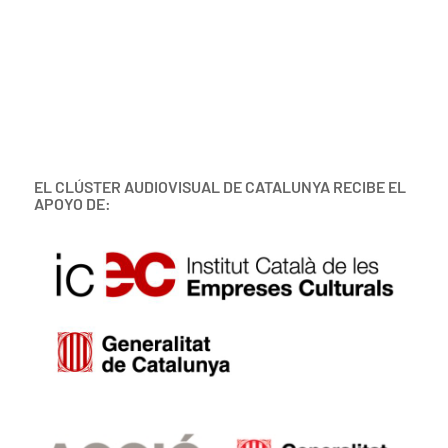
EL CLÚSTER AUDIOVISUAL DE CATALUNYA RECIBE EL
APOYO DE: