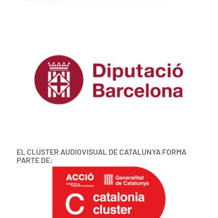
EL CLÚSTER AUDIOVISUAL DE CATALUNYA FORMA
PARTE DE: