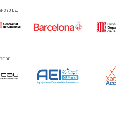
APOYO DE:
TE DE: