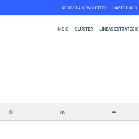
RECIBE LA NEWSLETTER
HAZTE SOCIO
INICIO
CLÚSTER
LÍNEAS ESTRATÉGIC