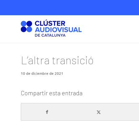
L’altra transició
10 de diciembre de 2021
Compartir esta entrada