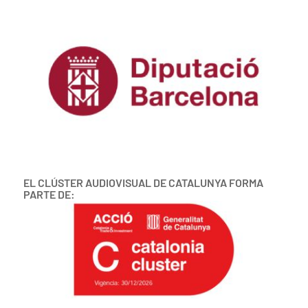
EL CLÚSTER AUDIOVISUAL DE CATALUNYA FORMA
PARTE DE: