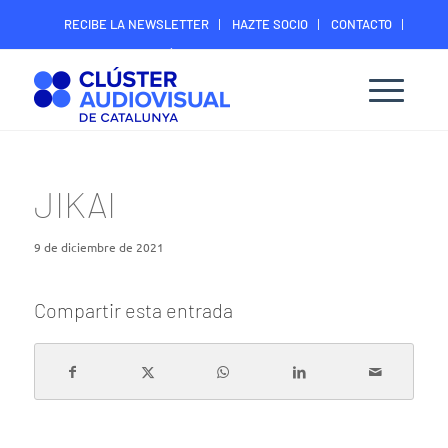
RECIBE LA NEWSLETTER
HAZTE SOCIO
CONTACTO
ÁREA DIGITAL SOCIOS
JIKAI
9 de diciembre de 2021
Compartir esta entrada