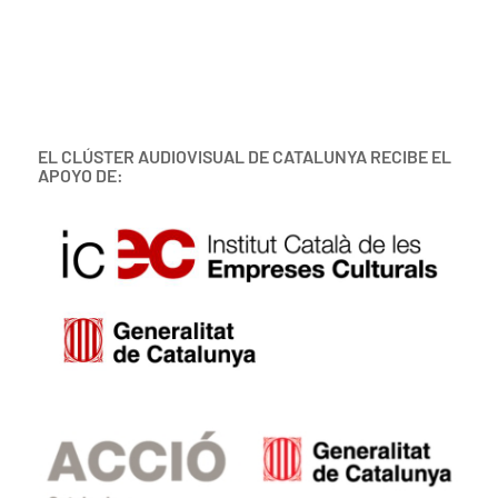
EL CLÚSTER AUDIOVISUAL DE CATALUNYA RECIBE EL
APOYO DE: