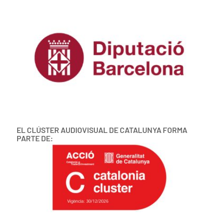
EL CLÚSTER AUDIOVISUAL DE CATALUNYA FORMA
PARTE DE: