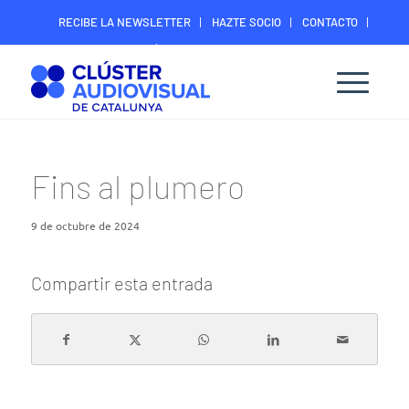
RECIBE LA NEWSLETTER
HAZTE SOCIO
CONTACTO
ÁREA DIGITAL SOCIOS
Fins al plumero
9 de octubre de 2024
Compartir esta entrada