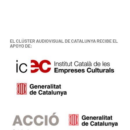
EL CLÚSTER AUDIOVISUAL DE CATALUNYA RECIBE EL
APOYO DE: