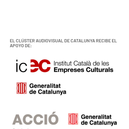
EL CLÚSTER AUDIOVISUAL DE CATALUNYA RECIBE EL
APOYO DE: