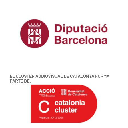
EL CLÚSTER AUDIOVISUAL DE CATALUNYA FORMA
PARTE DE: