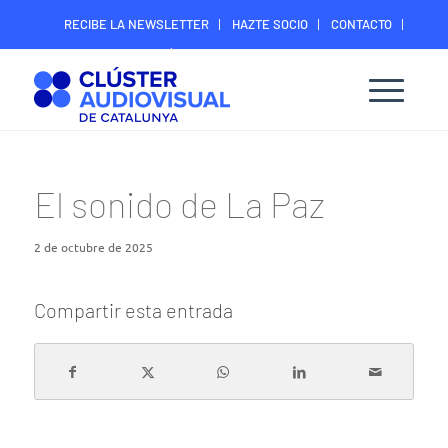
RECIBE LA NEWSLETTER
HAZTE SOCIO
CONTACTO
ÁREA DIGITAL SOCIOS
El sonido de La Paz
2 de octubre de 2025
Compartir esta entrada