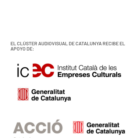
EL CLÚSTER AUDIOVISUAL DE CATALUNYA RECIBE EL
APOYO DE: