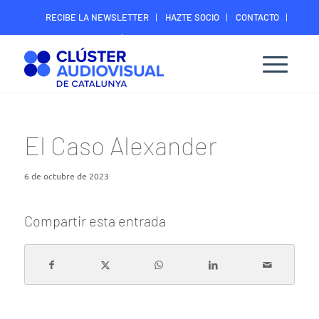
RECIBE LA NEWSLETTER
HAZTE SOCIO
CONTACTO
ÁREA DIGITAL SOCIOS
El Caso Alexander
6 de octubre de 2023
Compartir esta entrada