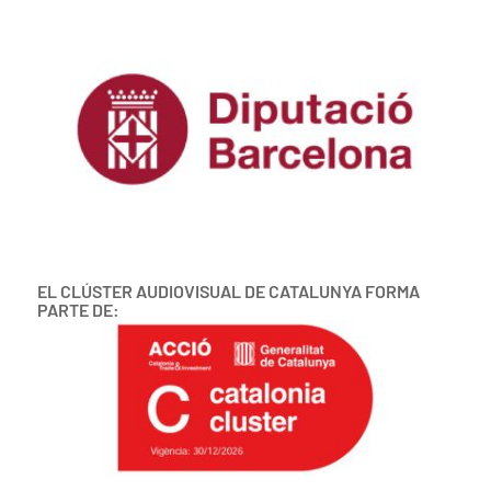
EL CLÚSTER AUDIOVISUAL DE CATALUNYA FORMA
PARTE DE: