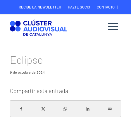
RECIBE LA NEWSLETTER
HAZTE SOCIO
CONTACTO
ÁREA DIGITAL SOCIOS
Eclipse
9 de octubre de 2024
Compartir esta entrada