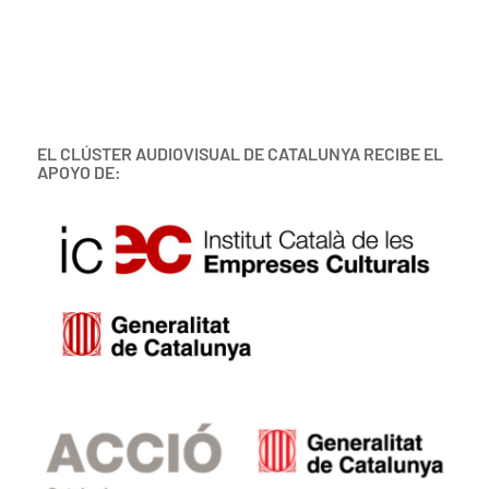
EL CLÚSTER AUDIOVISUAL DE CATALUNYA RECIBE EL
APOYO DE: