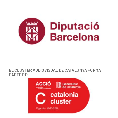
EL CLÚSTER AUDIOVISUAL DE CATALUNYA FORMA
PARTE DE: