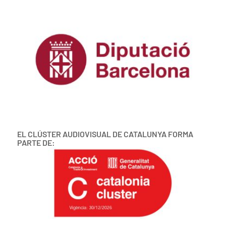
EL CLÚSTER AUDIOVISUAL DE CATALUNYA FORMA
PARTE DE: