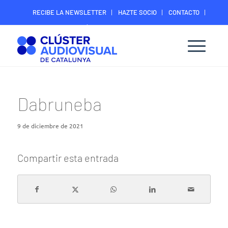
RECIBE LA NEWSLETTER
HAZTE SOCIO
CONTACTO
ÁREA DIGITAL SOCIOS
Dabruneba
9 de diciembre de 2021
Compartir esta entrada