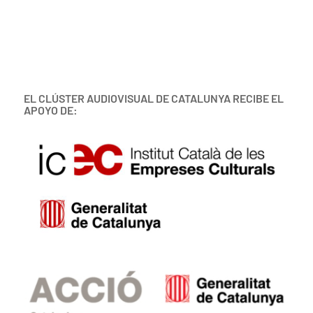
EL CLÚSTER AUDIOVISUAL DE CATALUNYA RECIBE EL
APOYO DE: