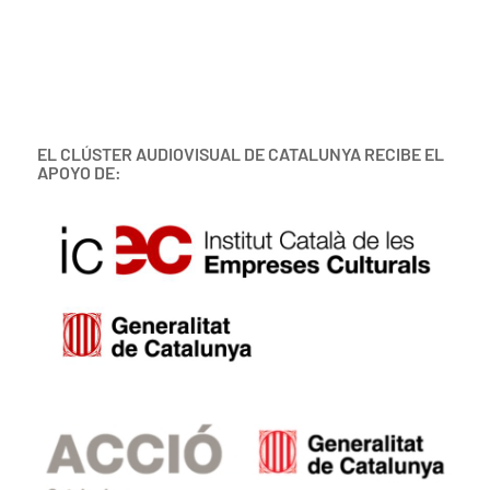
EL CLÚSTER AUDIOVISUAL DE CATALUNYA RECIBE EL
APOYO DE: