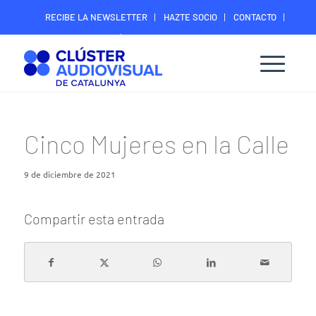
RECIBE LA NEWSLETTER
HAZTE SOCIO
CONTACTO
ÁREA DIGITAL SOCIOS
Cinco Mujeres en la Calle
9 de diciembre de 2021
Compartir esta entrada