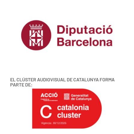
EL CLÚSTER AUDIOVISUAL DE CATALUNYA FORMA
PARTE DE: