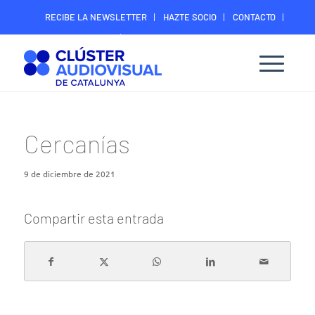
RECIBE LA NEWSLETTER
HAZTE SOCIO
CONTACTO
ÁREA DIGITAL SOCIOS
Cercanías
9 de diciembre de 2021
Compartir esta entrada