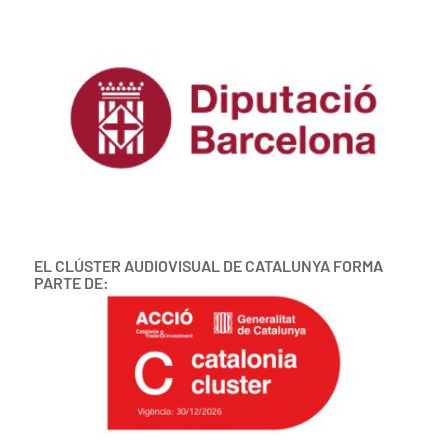
EL CLÚSTER AUDIOVISUAL DE CATALUNYA FORMA
PARTE DE: