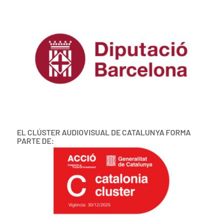
EL CLÚSTER AUDIOVISUAL DE CATALUNYA FORMA
PARTE DE: