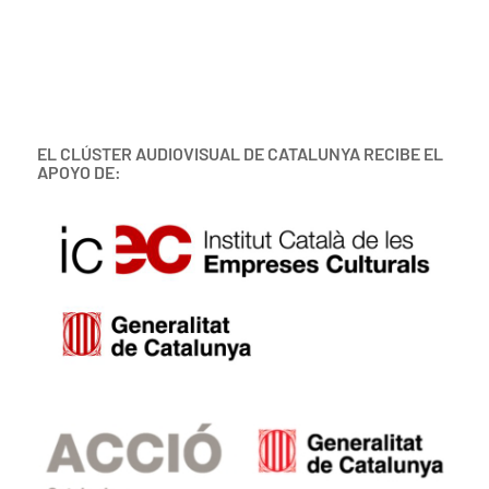
EL CLÚSTER AUDIOVISUAL DE CATALUNYA RECIBE EL
APOYO DE: