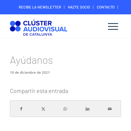
RECIBE LA NEWSLETTER
HAZTE SOCIO
CONTACTO
ÁREA DIGITAL SOCIOS
Ayúdanos
10 de diciembre de 2021
Compartir esta entrada