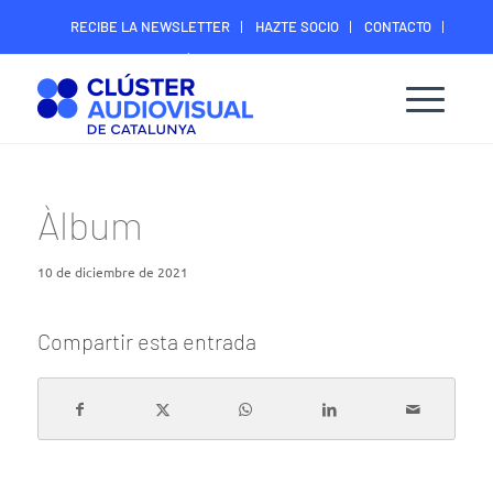
RECIBE LA NEWSLETTER
HAZTE SOCIO
CONTACTO
ÁREA DIGITAL SOCIOS
Àlbum
10 de diciembre de 2021
Compartir esta entrada