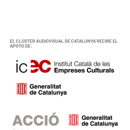
EL CLÚSTER AUDIOVISUAL DE CATALUNYA RECIBE EL
APOYO DE: