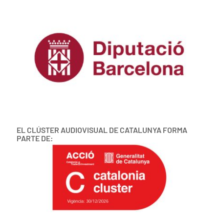
EL CLÚSTER AUDIOVISUAL DE CATALUNYA FORMA
PARTE DE: