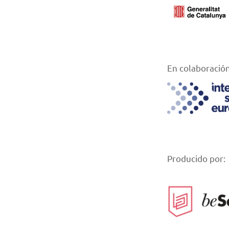
En colaboración
Producido por: