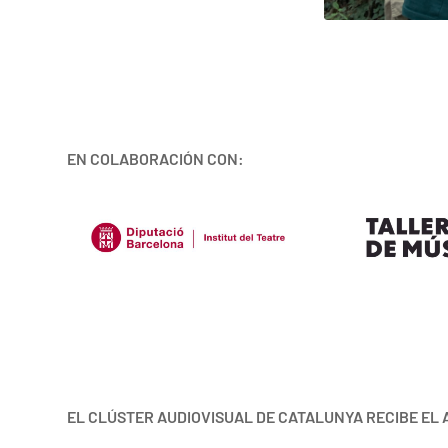
EN COLABORACIÓN CON:
EL CLÚSTER AUDIOVISUAL DE CATALUNYA RECIBE EL 