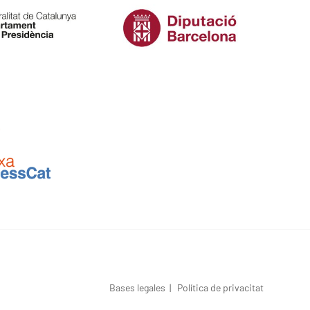
Bases legales
|
Política de privacitat