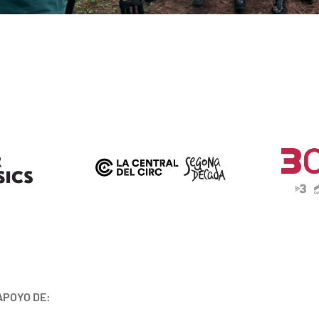
APOYO DE: