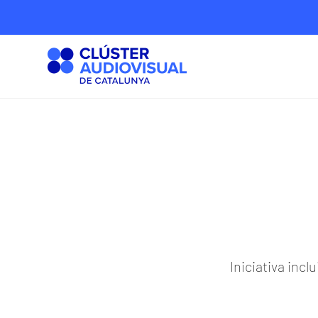
Iniciativa inc